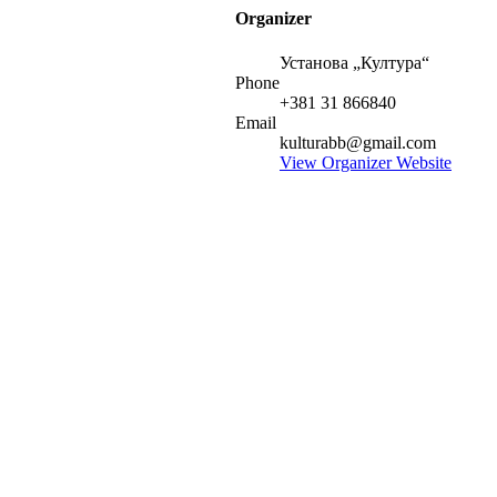
Organizer
Установа „Култура“
Phone
+381 31 866840
Email
kulturabb@gmail.com
View Organizer Website