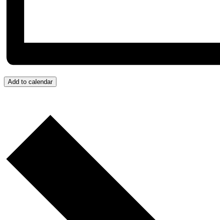
Add to calendar