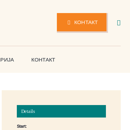
КОНТАКТ
ЕРИЈА
КОНТАКТ
Details
Start: