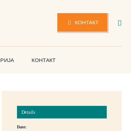
КОНТАКТ
ЕРИЈА
КОНТАКТ
Details
Date: