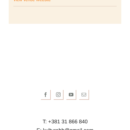
T: +381 31 866 840