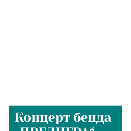
Концерт бенда