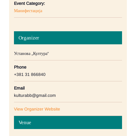
Event Category:
Манифестација
Organizer
Установа „Култура“
Phone
+381 31 866840
Email
kulturabb@gmail.com
View Organizer Website
Venue