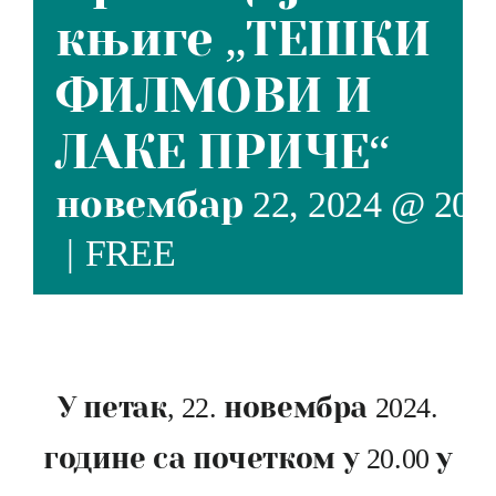
књиге „ТЕШКИ
ФИЛМОВИ И
ЛАКЕ ПРИЧЕ“
новембар 22, 2024 @ 20:
|
FREE
У петак, 22. новембра 2024.
године са почетком у 20.00 у