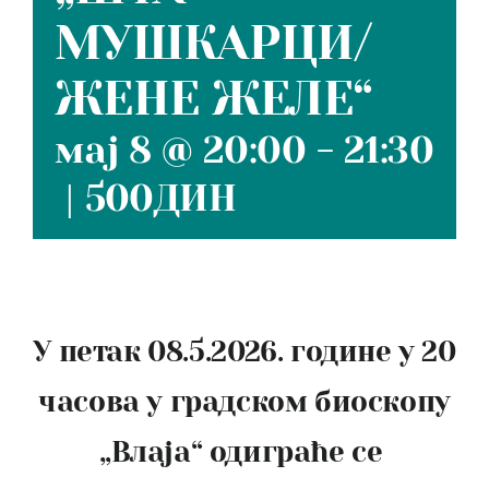
МУШКАРЦИ/
ЖЕНЕ ЖЕЛЕ“
мај 8 @ 20:00
-
21:30
|
500ДИН
У петак 08.5.2026. године у 20
часова у градском биоскопу
„Влаја“ одиграће се