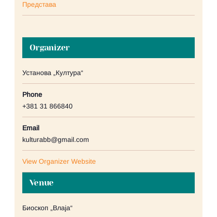
Представа
Organizer
Установа „Култура“
Phone
+381 31 866840
Email
kulturabb@gmail.com
View Organizer Website
Venue
Биоскоп „Влаја“