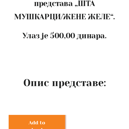
представа „ШТА
МУШКАРЦИ/ЖЕНЕ ЖЕЛЕ“.
Улаз је 500,00 динара.
Опис представе:
Add to