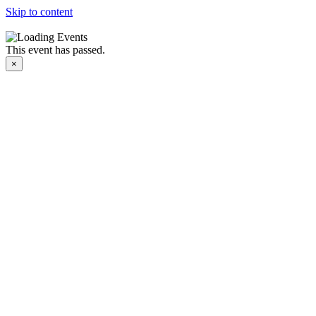
Skip to content
This event has passed.
×