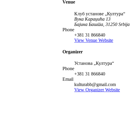
Venue
Клуб установе „Култура“
Вука Караџића 13
Бајина Башта
,
31250
Srbija
Phone
+381 31 866840
View Venue Website
Organizer
Установа „Култура“
Phone
+381 31 866840
Email
kulturabb@gmail.com
View Organizer Website