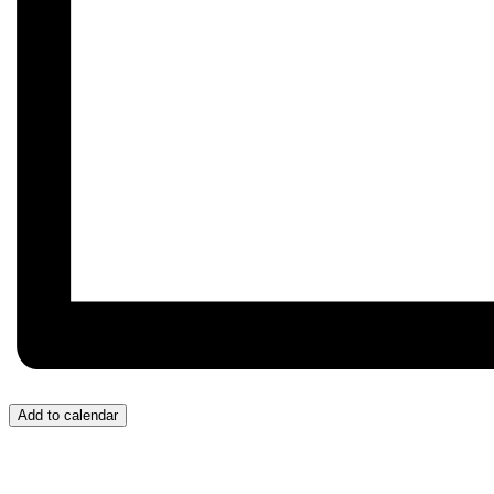
Add to calendar