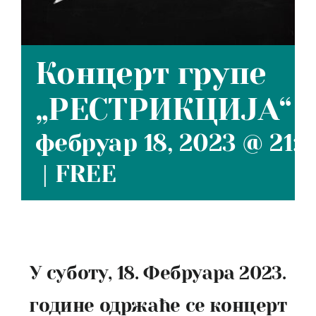
Концерт групе
„РЕСТРИКЦИЈА“
фебруар 18, 2023 @ 21:3
|
FREE
У суботу, 18. Фебруара 2023.
године одржаће се концерт