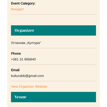
Event Category:
Концерт
Organizer
Установа „Култура“
Phone
+381 31 866840
Email
kulturabb@gmail.com
View Organizer Website
Venue