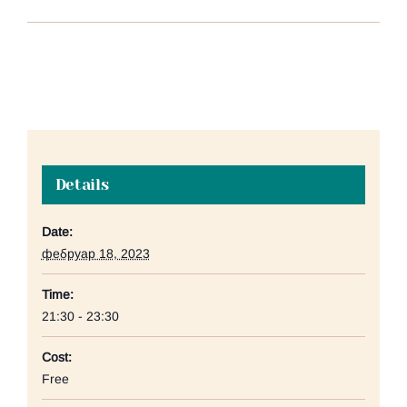
Details
Date:
фебруар 18, 2023
Time:
21:30 - 23:30
Cost:
Free