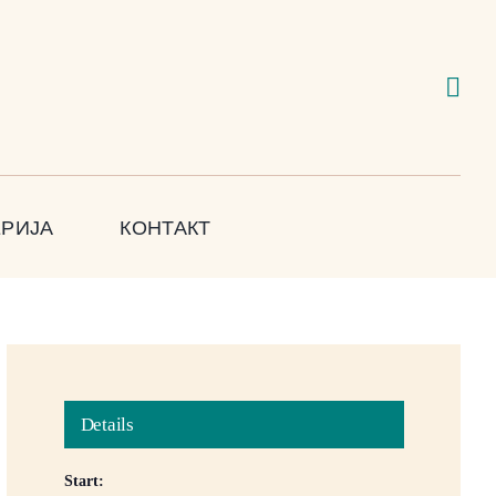
ЕРИЈА
КОНТАКТ
Details
Start: