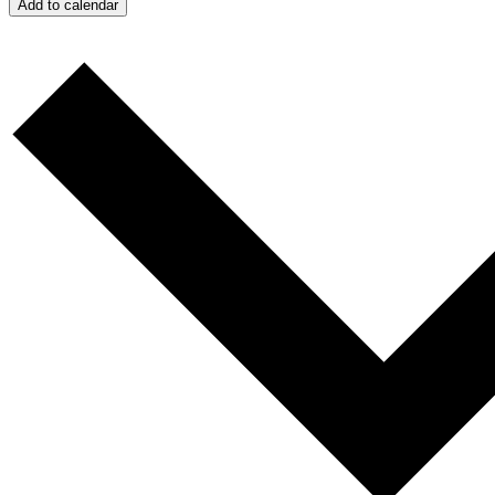
Add to calendar