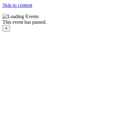
Skip to content
This event has passed.
×