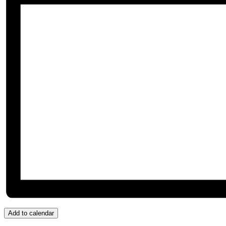
Add to calendar