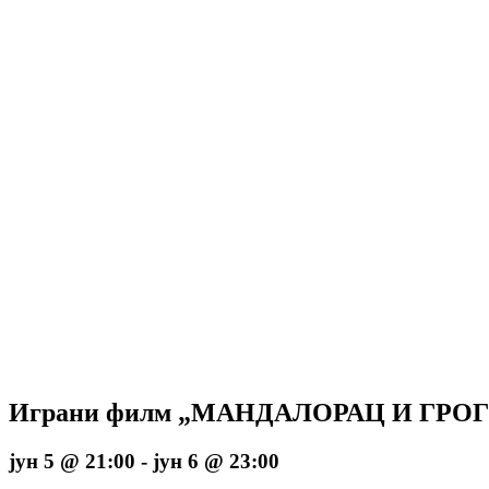
Играни филм „МАНДАЛОРАЦ И ГРО
јун 5 @ 21:00
-
јун 6 @ 23:00