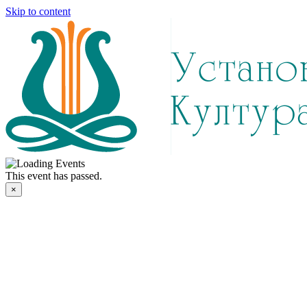
Skip to content
This event has passed.
×