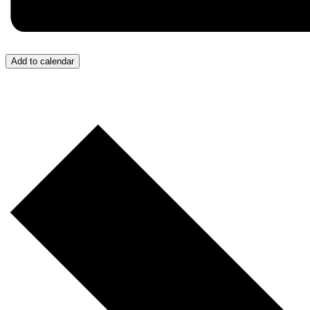
Add to calendar