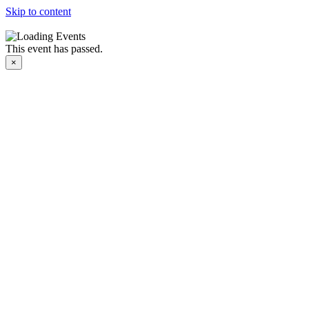
Skip to content
This event has passed.
×