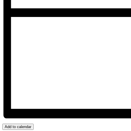
Add to calendar