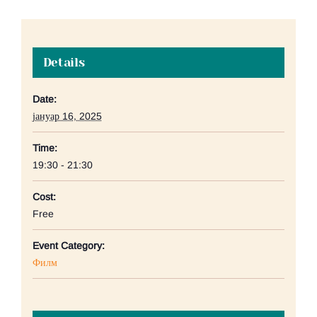
Details
Date:
јануар 16, 2025
Time:
19:30 - 21:30
Cost:
Free
Event Category:
Филм