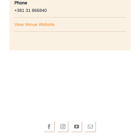
Phone
+381 31 866840
View Venue Website