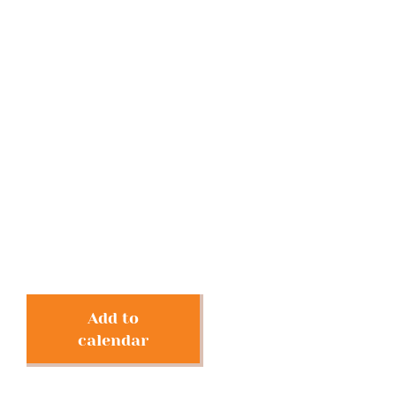
Add to
calendar