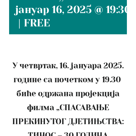
јануар 16, 2025 @ 19:30
|
FREE
У четвртак, 16. јануара 2025.
године са почетком у 19.30
биће одржана пројекција
филма „СПАСАВАЊЕ
ПРЕКИНУТОГ ДЈЕТИЊСТВА:
ТИНОС – 30 ГОДИНА