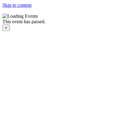
Skip to content
This event has passed.
×