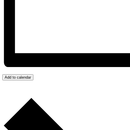
Add to calendar