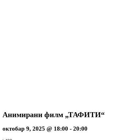
Анимирани филм „ТАФИТИ“
октобар 9, 2025 @ 18:00
-
20:00