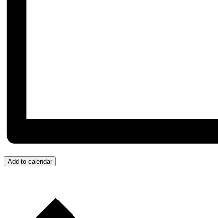
Add to calendar