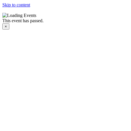
Skip to content
This event has passed.
×